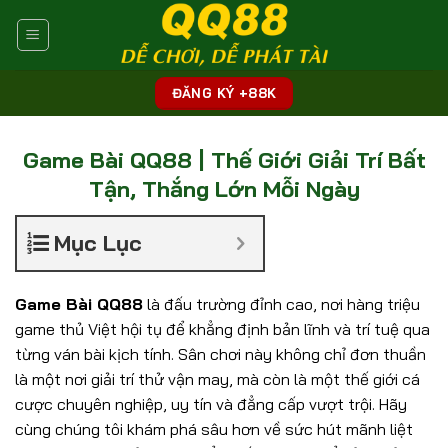
Skip
to
content
ĐĂNG KÝ +88K
Game Bài QQ88 | Thế Giới Giải Trí Bất
Tận, Thắng Lớn Mỗi Ngày
Mục Lục
Game Bài QQ88
là đấu trường đỉnh cao, nơi hàng triệu
game thủ Việt hội tụ để khẳng định bản lĩnh và trí tuệ qua
từng ván bài kịch tính. Sân chơi này không chỉ đơn thuần
là một nơi giải trí thử vận may, mà còn là một thế giới cá
cược chuyên nghiệp, uy tín và đẳng cấp vượt trội. Hãy
cùng chúng tôi khám phá sâu hơn về sức hút mãnh liệt