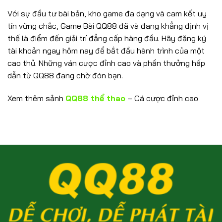
Với sự đầu tư bài bản, kho game đa dạng và cam kết uy
tín vững chắc, Game Bài QQ88 đã và đang khẳng định vị
thế là điểm đến giải trí đẳng cấp hàng đầu. Hãy đăng ký
tài khoản ngay hôm nay để bắt đầu hành trình của một
cao thủ. Những ván cược đỉnh cao và phần thưởng hấp
dẫn từ QQ88 đang chờ đón bạn.
Xem thêm sảnh
QQ88 thể thao
– Cá cược đỉnh cao