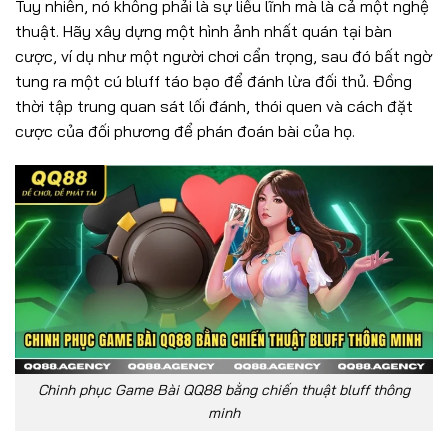
Tuy nhiên, nó không phải là sự liều lĩnh mà là cả một nghệ
thuật. Hãy xây dựng một hình ảnh nhất quán tại bàn
cược, ví dụ như một người chơi cẩn trọng, sau đó bất ngờ
tung ra một cú bluff táo bạo để đánh lừa đối thủ. Đồng
thời tập trung quan sát lối đánh, thói quen và cách đặt
cược của đối phương để phán đoán bài của họ.
Chinh phục Game Bài QQ88 bằng chiến thuật bluff thông
minh