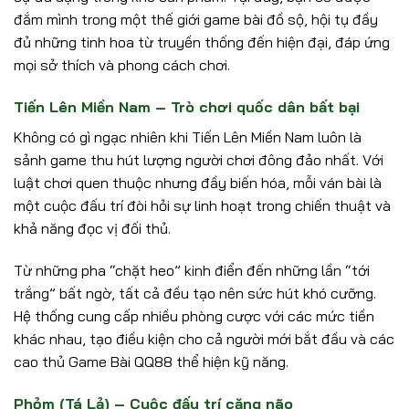
đắm mình trong một thế giới game bài đồ sộ, hội tụ đầy
đủ những tinh hoa từ truyền thống đến hiện đại, đáp ứng
mọi sở thích và phong cách chơi.
Tiến Lên Miền Nam – Trò chơi quốc dân bất bại
Không có gì ngạc nhiên khi Tiến Lên Miền Nam luôn là
sảnh game thu hút lượng người chơi đông đảo nhất. Với
luật chơi quen thuộc nhưng đầy biến hóa, mỗi ván bài là
một cuộc đấu trí đòi hỏi sự linh hoạt trong chiến thuật và
khả năng đọc vị đối thủ.
Từ những pha “chặt heo” kinh điển đến những lần “tới
trắng” bất ngờ, tất cả đều tạo nên sức hút khó cưỡng.
Hệ thống cung cấp nhiều phòng cược với các mức tiền
khác nhau, tạo điều kiện cho cả người mới bắt đầu và các
cao thủ Game Bài QQ88 thể hiện kỹ năng.
Phỏm (Tá Lả) – Cuộc đấu trí căng não