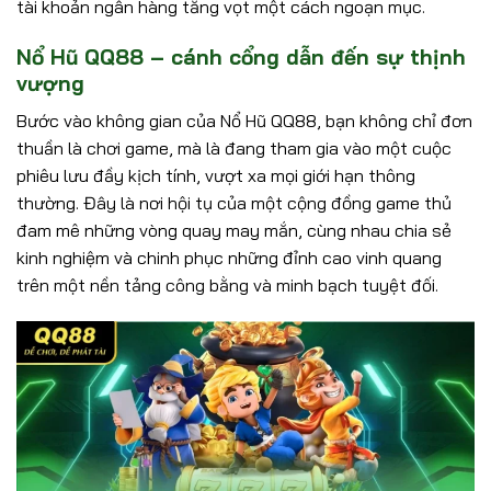
tài khoản ngân hàng tăng vọt một cách ngoạn mục.
Nổ Hũ QQ88 – cánh cổng dẫn đến sự thịnh
vượng
Bước vào không gian của Nổ Hũ QQ88, bạn không chỉ đơn
thuần là chơi game, mà là đang tham gia vào một cuộc
phiêu lưu đầy kịch tính, vượt xa mọi giới hạn thông
thường. Đây là nơi hội tụ của một cộng đồng game thủ
đam mê những vòng quay may mắn, cùng nhau chia sẻ
kinh nghiệm và chinh phục những đỉnh cao vinh quang
trên một nền tảng công bằng và minh bạch tuyệt đối.