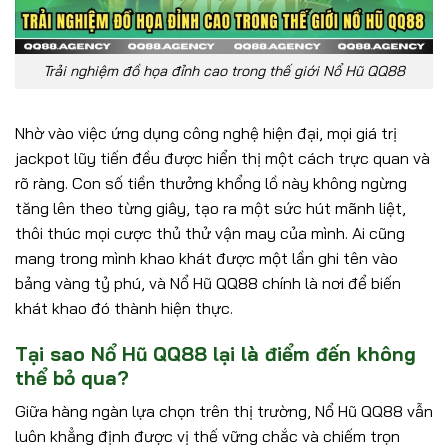
Trải nghiệm đồ họa đỉnh cao trong thế giới Nổ Hũ QQ88
Nhờ vào việc ứng dụng công nghệ hiện đại, mọi giá trị
jackpot lũy tiến đều được hiển thị một cách trực quan và
rõ ràng. Con số tiền thưởng khổng lồ này không ngừng
tăng lên theo từng giây, tạo ra một sức hút mãnh liệt,
thôi thúc mọi cược thủ thử vận may của mình. Ai cũng
mang trong mình khao khát được một lần ghi tên vào
bảng vàng tỷ phú, và Nổ Hũ QQ88 chính là nơi để biến
khát khao đó thành hiện thực.
Tại sao Nổ Hũ QQ88 lại là điểm đến không
thể bỏ qua?
Giữa hàng ngàn lựa chọn trên thị trường, Nổ Hũ QQ88 vẫn
luôn khẳng định được vị thế vững chắc và chiếm trọn