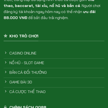
thao, baccarat, tài xỉu, nổ hũ và bắn cá
. Người chơi
đăng ký tài khoản ngay hôm nay có thể nhận
ưu đãi
88.000 VNĐ
để bắt đầu trải nghiệm.
KHO TRÒ CHƠI
CASINO ONLINE
NỔ HŨ - SLOT GAME
BẮN CÁ ĐỔI THƯỞNG
GAME BÀI 3D
CÁ CƯỢC THỂ THAO
CHÍNH SÁCH QQ88