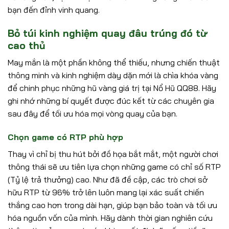
bạn đến đỉnh vinh quang.
Bỏ túi kinh nghiệm quay đâu trúng đó từ
cao thủ
May mắn là một phần không thể thiếu, nhưng chiến thuật
thông minh và kinh nghiệm dày dặn mới là chìa khóa vàng
để chinh phục những hũ vàng giá trị tại Nổ Hũ QQ88. Hãy
ghi nhớ những bí quyết được đúc kết từ các chuyên gia
sau đây để tối ưu hóa mọi vòng quay của bạn.
Chọn game có RTP phù hợp
Thay vì chỉ bị thu hút bởi đồ họa bắt mắt, một người chơi
thông thái sẽ ưu tiên lựa chọn những game có chỉ số RTP
(Tỷ lệ trả thưởng) cao. Như đã đề cập, các trò chơi sở
hữu RTP từ 96% trở lên luôn mang lại xác suất chiến
thắng cao hơn trong dài hạn, giúp bạn bảo toàn và tối ưu
hóa nguồn vốn của mình. Hãy dành thời gian nghiên cứu