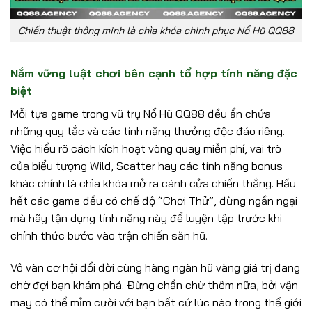
Chiến thuật thông minh là chìa khóa chinh phục Nổ Hũ QQ88
Nắm vững luật chơi bên cạnh tổ hợp tính năng đặc
biệt
Mỗi tựa game trong vũ trụ Nổ Hũ QQ88 đều ẩn chứa
những quy tắc và các tính năng thưởng độc đáo riêng.
Việc hiểu rõ cách kích hoạt vòng quay miễn phí, vai trò
của biểu tượng Wild, Scatter hay các tính năng bonus
khác chính là chìa khóa mở ra cánh cửa chiến thắng. Hầu
hết các game đều có chế độ “Chơi Thử”, đừng ngần ngại
mà hãy tận dụng tính năng này để luyện tập trước khi
chính thức bước vào trận chiến săn hũ.
Vô vàn cơ hội đổi đời cùng hàng ngàn hũ vàng giá trị đang
chờ đợi bạn khám phá. Đừng chần chừ thêm nữa, bởi vận
may có thể mỉm cười với bạn bất cứ lúc nào trong thế giới