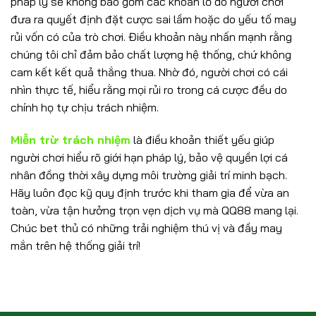
pháp lý sẽ không bao gồm các khoản lỗ do người chơi
đưa ra quyết định đặt cược sai lầm hoặc do yếu tố may
rủi vốn có của trò chơi. Điều khoản này nhấn mạnh rằng
chúng tôi chỉ đảm bảo chất lượng hệ thống, chứ không
cam kết kết quả thắng thua. Nhờ đó, người chơi có cái
nhìn thực tế, hiểu rằng mọi rủi ro trong cá cược đều do
chính họ tự chịu trách nhiệm.
Miễn trừ trách nhiệm
là điều khoản thiết yếu giúp
người chơi hiểu rõ giới hạn pháp lý, bảo vệ quyền lợi cá
nhân đồng thời xây dựng môi trường giải trí minh bạch.
Hãy luôn đọc kỹ quy định trước khi tham gia để vừa an
toàn, vừa tận hưởng trọn vẹn dịch vụ mà QQ88 mang lại.
Chúc bet thủ có những trải nghiệm thú vị và đầy may
mắn trên hệ thống giải trí!