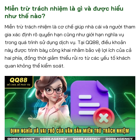
Miễn trừ trách nhiệm là gì và được hiểu
như thế nào?
Miễn trừ trách nhiệm là cơ chế giúp nhà cái và người tham
gia xác định rõ quyền hạn cũng như giới hạn nghĩa vụ
trong quá trình sử dụng dịch vụ. Tại QQ88, điều khoản
này được trình bày công khai nhằm bảo vệ lợi ích của cả
hai phía, đồng thời giảm thiểu rủi ro từ các yếu tố khách
quan không thể kiểm soát.