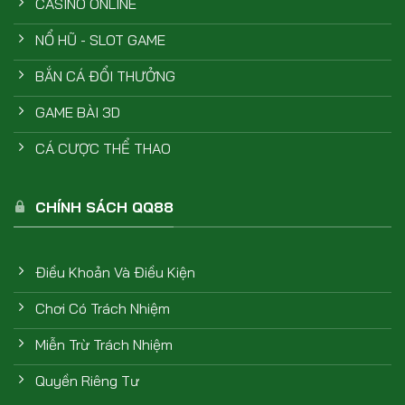
CASINO ONLINE
NỔ HŨ - SLOT GAME
BẮN CÁ ĐỔI THƯỞNG
GAME BÀI 3D
CÁ CƯỢC THỂ THAO
CHÍNH SÁCH QQ88
Điều Khoản Và Điều Kiện
Chơi Có Trách Nhiệm
Miễn Trừ Trách Nhiệm
Quyền Riêng Tư