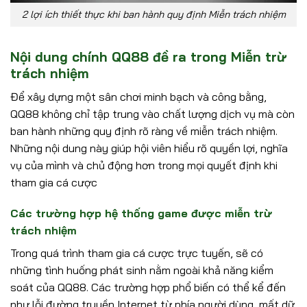
2 lợi ích thiết thực khi ban hành quy định Miễn trách nhiệm
Nội dung chính QQ88 đề ra trong Miễn trừ
trách nhiệm
Để xây dựng một sân chơi minh bạch và công bằng,
QQ88 không chỉ tập trung vào chất lượng dịch vụ mà còn
ban hành những quy định rõ ràng về miễn trách nhiệm.
Những nội dung này giúp hội viên hiểu rõ quyền lợi, nghĩa
vụ của mình và chủ động hơn trong mọi quyết định khi
tham gia cá cược
Các trường hợp hệ thống game được miễn trừ
trách nhiệm
Trong quá trình tham gia cá cược trực tuyến, sẽ có
những tình huống phát sinh nằm ngoài khả năng kiểm
soát của QQ88. Các trường hợp phổ biến có thể kể đến
như lỗi đường truyền Internet từ phía người dùng, mất dữ