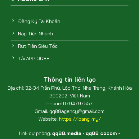
Đăng Ký Tài Khoản
Nạp Tiền Nhanh
Rút Tiền Siêu Tốc
Tải APP QQ88
Thông tin liên lạc
Địa chỉ: 32-34 Trần Phú, Lộc Thọ, Nha Trang, Khánh Hòa
300202, Việt Nam
Phone: 0794797557
Gmail: qq88agency@gmail.com
Website:
https://ibangi.my/
Link dự phòng:
qq88.media
-
qq88 cocom
-