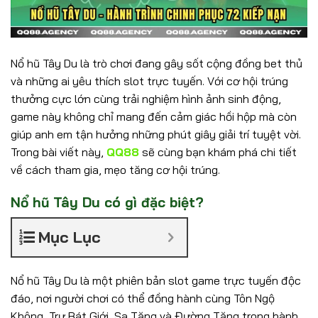
Nổ hũ Tây Du là trò chơi đang gây sốt cộng đồng bet thủ
và những ai yêu thích slot trực tuyến. Với cơ hội trúng
thưởng cực lớn cùng trải nghiệm hình ảnh sinh động,
game này không chỉ mang đến cảm giác hồi hộp mà còn
giúp anh em tận hưởng những phút giây giải trí tuyệt vời.
Trong bài viết này,
QQ88
sẽ cùng bạn khám phá chi tiết
về cách tham gia, mẹo tăng cơ hội trúng.
Nổ hũ Tây Du có gì đặc biệt?
Mục Lục
Nổ hũ Tây Du là một phiên bản slot game trực tuyến độc
đáo, nơi người chơi có thể đồng hành cùng Tôn Ngộ
Không, Trư Bát Giới, Sa Tăng và Đường Tăng trong hành