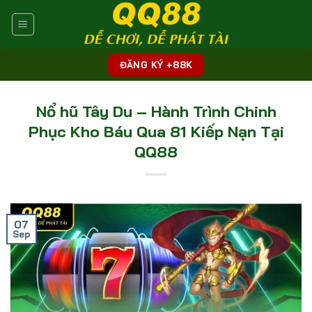
Skip
to
content
ĐĂNG KÝ +88K
Nổ hũ Tây Du – Hành Trình Chinh
Phục Kho Báu Qua 81 Kiếp Nạn Tại
QQ88
07
Sep