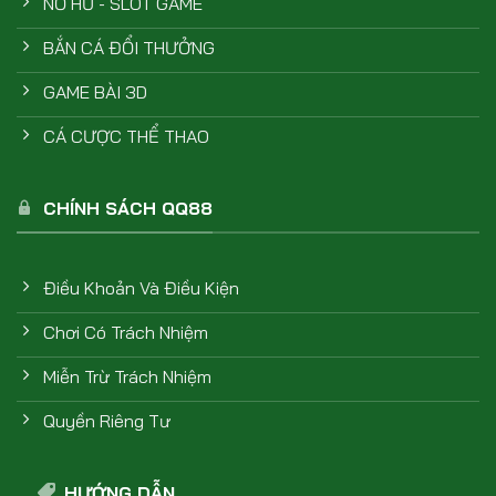
NỔ HŨ - SLOT GAME
BẮN CÁ ĐỔI THƯỞNG
GAME BÀI 3D
CÁ CƯỢC THỂ THAO
CHÍNH SÁCH QQ88
Điều Khoản Và Điều Kiện
Chơi Có Trách Nhiệm
Miễn Trừ Trách Nhiệm
Quyền Riêng Tư
HƯỚNG DẪN