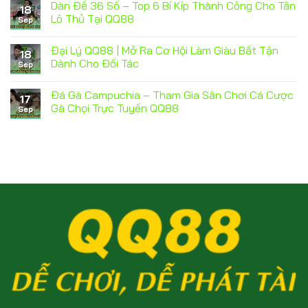
Dàn Đề 36 Số – Top 6 Bí Kíp Thành Công Cho Tân
18
Lô Thủ Tại QQ88
Sep
Đại Lý QQ88 | Mở Ra Cơ Hội Làm Giàu Bất Tận
18
Dành Cho Đối Tác
Sep
Đá Gà Campuchia – Tham Gia Sân Chơi Cá Cược
17
Gà Chọi Trực Tuyến QQ88
Sep