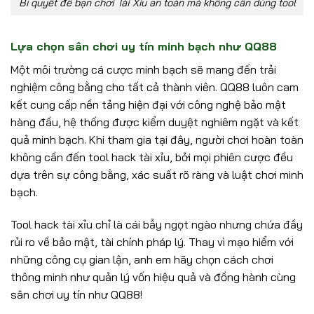
Bí quyết để bạn chơi Tài Xỉu an toàn mà không cần dùng tool
Lựa chọn sân chơi uy tín minh bạch như QQ88
Một môi trường cá cược minh bạch sẽ mang đến trải
nghiệm công bằng cho tất cả thành viên. QQ88 luôn cam
kết cung cấp nền tảng hiện đại với công nghệ bảo mật
hàng đầu, hệ thống được kiểm duyệt nghiêm ngặt và kết
quả minh bạch. Khi tham gia tại đây, người chơi hoàn toàn
không cần đến tool hack tài xỉu, bởi mọi phiên cược đều
dựa trên sự công bằng, xác suất rõ ràng và luật chơi minh
bạch.
Tool hack tài xỉu chỉ là cái bẫy ngọt ngào nhưng chứa đầy
rủi ro về bảo mật, tài chính pháp lý. Thay vì mạo hiểm với
những công cụ gian lận, anh em hãy chọn cách chơi
thông minh như quản lý vốn hiệu quả và đồng hành cùng
sân chơi uy tín như QQ88!