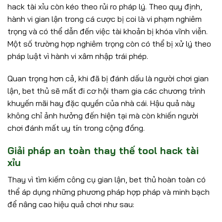
hack tài xỉu còn kéo theo rủi ro pháp lý. Theo quy định,
hành vi gian lận trong cá cược bị coi là vi phạm nghiêm
trọng và có thể dẫn đến việc tài khoản bị khóa vĩnh viễn.
Một số trường hợp nghiêm trọng còn có thể bị xử lý theo
pháp luật vì hành vi xâm nhập trái phép.
Quan trọng hơn cả, khi đã bị đánh dấu là người chơi gian
lận, bet thủ sẽ mất đi cơ hội tham gia các chương trình
khuyến mãi hay đặc quyền của nhà cái. Hậu quả này
không chỉ ảnh hưởng đến hiện tại mà còn khiến người
chơi đánh mất uy tín trong cộng đồng.
Giải pháp an toàn thay thế tool hack tài
xỉu
Thay vì tìm kiếm công cụ gian lận, bet thủ hoàn toàn có
thể áp dụng những phương pháp hợp pháp và minh bạch
để nâng cao hiệu quả chơi như sau: