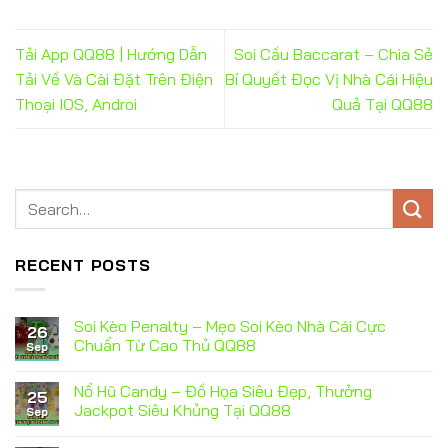
Tải App QQ88 | Hướng Dẫn
Soi Cầu Baccarat – Chia Sẻ
Tải Về Và Cài Đặt Trên Điện
Bí Quyết Đọc Vị Nhà Cái Hiệu
Thoại IOS, Androi
Quả Tại QQ88
RECENT POSTS
Soi Kèo Penalty – Mẹo Soi Kèo Nhà Cái Cực
26
Chuẩn Từ Cao Thủ QQ88
Sep
Nổ Hũ Candy – Đồ Họa Siêu Đẹp, Thưởng
25
Jackpot Siêu Khủng Tại QQ88
Sep