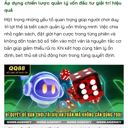
Áp dụng chiến lược quản lý vốn đầu tư giải trí hiệu
quả
Một trong những yếu tố quan trọng giúp người chơi duy
trì lợi thế là biết cách quản lý vốn thông minh. Việc chia
nhỏ ngân sách, đặt giới hạn cược trong từng phiên và
không dồn toàn bộ số tiền vào một ván là nguyên tắc cơ
bản giúp giảm thiểu rủi ro. Khi kết hợp cùng tâm lý ổn
định, bet thủ sẽ chủ động hơn trong từng quyết định.