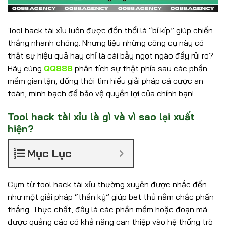
Tool hack tài xỉu luôn được đồn thổi là “bí kíp” giúp chiến
thắng nhanh chóng. Nhưng liệu những công cụ này có
thật sự hiệu quả hay chỉ là cái bẫy ngọt ngào đầy rủi ro?
Hãy cùng
QQ888
phân tích sự thật phía sau các phần
mềm gian lận, đồng thời tìm hiểu giải pháp cá cược an
toàn, minh bạch để bảo vệ quyền lợi của chính bạn!
Tool hack tài xỉu là gì và vì sao lại xuất
hiện?
Mục Lục
Cụm từ tool hack tài xỉu thường xuyên được nhắc đến
như một giải pháp “thần kỳ” giúp bet thủ nắm chắc phần
thắng. Thực chất, đây là các phần mềm hoặc đoạn mã
được quảng cáo có khả năng can thiệp vào hệ thống trò