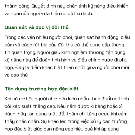
thành công. Quyết định này phản ánh kỹ năng điều khiển
ván bài của người đã hiểu rõ luật xì dách.
Quan sát và đọc vị đối thủ
Trong các ván nhiều người chơi, quan sát hành động, biểu
cảm và cách rút bài của đối thủ có thể cung cấp thông
tin quan trọng. Người giàu kinh nghiệm thường tận dụng
kỹ năng này để đoán tình hình và điều chỉnh nước đi phù
hợp. Đây là điểm khác biệt then chốt giữa người chơi mới
và cao thủ.
Tận dụng trường hợp đặc biệt
Khi có cơ hội, người chơi nên kiên nhẫn theo đuổi ngũ linh
bởi xác suất thắng cao. Nếu nắm được xì bàng hoặc xì
dách, hãy tận dụng triệt để, thậm chí tăng cược khi cảm
thấy chắc chắn. Sự khéo léo trong việc xử lý các trường
hợp đặc biệt giúp bạn nâng cao hiệu quả khi áp dụng