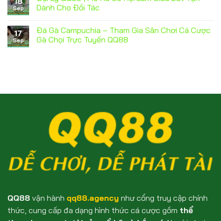
18
Dành Cho Đối Tác
Sep
Đá Gà Campuchia – Tham Gia Sân Chơi Cá Cược
17
Gà Chọi Trực Tuyến QQ88
Sep
QQ88
vận hành
qq88.agency
như cổng truy cập chính
thức, cung cấp đa dạng hình thức cá cược gồm
thể