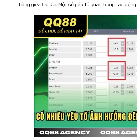
bằng giữa hai đội. Một số yếu tố quan trọng tác động