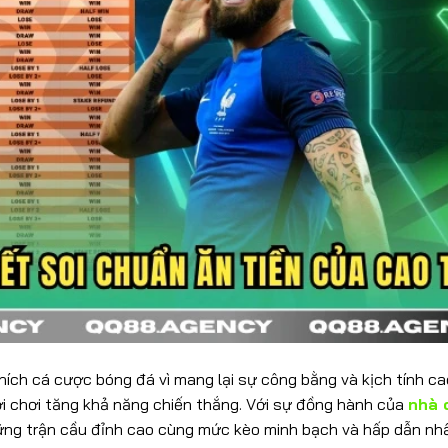
hích cá cược bóng đá vì mang lại sự công bằng và kịch tính ca
ời chơi tăng khả năng chiến thắng. Với sự đồng hành của
nhà 
hững trận cầu đỉnh cao cùng mức kèo minh bạch và hấp dẫn nhấ