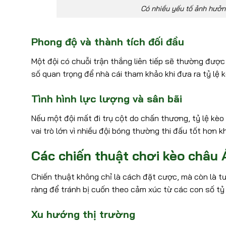
Có nhiều yếu tố ảnh hưởn
Phong độ và thành tích đối đầu
Một đội có chuỗi trận thắng liên tiếp sẽ thường được x
số quan trọng để nhà cái tham khảo khi đưa ra tỷ lệ 
Tình hình lực lượng và sân bãi
Nếu một đội mất đi trụ cột do chấn thương, tỷ lệ kèo
vai trò lớn vì nhiều đội bóng thường thi đấu tốt hơn k
Các chiến thuật chơi kèo châu 
Chiến thuật không chỉ là cách đặt cược, mà còn là t
ràng để tránh bị cuốn theo cảm xúc từ các con số tỷ 
Xu hướng thị trường