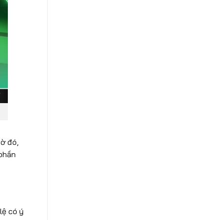
hờ đó,
 phần
lệ có ý