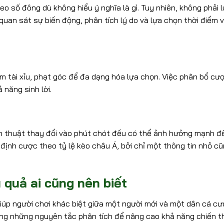
o số đông dù không hiểu ý nghĩa là gì. Tuy nhiên, không phải 
uan sát sự biến động, phân tích lý do và lựa chọn thời điểm 
êm tài xỉu, phạt góc để đa dạng hóa lựa chọn. Việc phân bổ cư
 năng sinh lời.
hiến thuật thay đổi vào phút chót đều có thể ảnh hưởng mạnh đ
 định cược theo tỷ lệ kèo châu Á, bởi chỉ một thông tin nhỏ c
 quả ai cũng nên biết
 giúp người chơi khác biệt giữa một người mới và một dân cá c
ụng những nguyên tắc phân tích để nâng cao khả năng chiến t