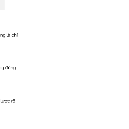
ng là chỉ
ũng đóng
 lược rõ