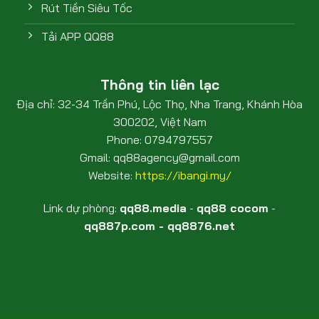
Rút Tiền Siêu Tốc
Tải APP QQ88
Thông tin liên lạc
Địa chỉ: 32-34 Trần Phú, Lộc Thọ, Nha Trang, Khánh Hòa
300202, Việt Nam
Phone: 0794797557
Gmail: qq88agency@gmail.com
Website:
https://ibangi.my/
Link dự phòng:
qq88.media
-
qq88 cocom
-
qq887p.com
-
qq8876.net