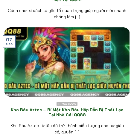
Cách chơi xì dách là yếu tố quan trọng giúp người mới nhanh
chóng làm [...]
07
Sep
TIP CÁ CƯỢC
Kho Báu Aztec – Bí Mật Kho Báu Hấp Dẫn Bị Thất Lạc
Tại Nhà Cái QQ88
Kho Báu Aztec từ lâu đã trở thành biểu tượng cho sự giàu
có, quyền [...]