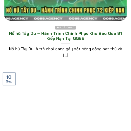
TIP CÁ CƯỢC
Nổ hũ Tây Du – Hành Trình Chinh Phục Kho Báu Qua 81
Kiếp Nạn Tại QQ88
Nổ hũ Tây Du là trò chơi đang gây sốt cộng đồng bet thủ và
[...]
10
Sep