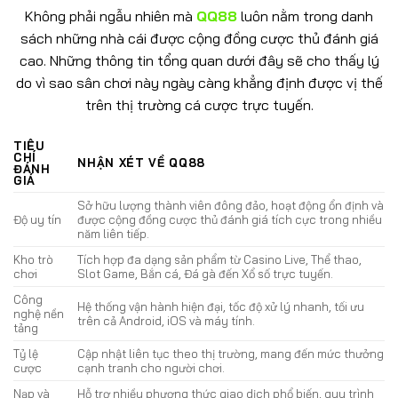
Không phải ngẫu nhiên mà
QQ88
luôn nằm trong danh
sách những nhà cái được cộng đồng cược thủ đánh giá
cao. Những thông tin tổng quan dưới đây sẽ cho thấy lý
do vì sao sân chơi này ngày càng khẳng định được vị thế
trên thị trường cá cược trực tuyến.
TIÊU
CHÍ
NHẬN XÉT VỀ QQ88
ĐÁNH
GIÁ
Sở hữu lượng thành viên đông đảo, hoạt động ổn định và
Độ uy tín
được cộng đồng cược thủ đánh giá tích cực trong nhiều
năm liên tiếp.
Kho trò
Tích hợp đa dạng sản phẩm từ Casino Live, Thể thao,
chơi
Slot Game, Bắn cá, Đá gà đến Xổ số trực tuyến.
Công
Hệ thống vận hành hiện đại, tốc độ xử lý nhanh, tối ưu
nghệ nền
trên cả Android, iOS và máy tính.
tảng
Tỷ lệ
Cập nhật liên tục theo thị trường, mang đến mức thưởng
cược
cạnh tranh cho người chơi.
Nạp và
Hỗ trợ nhiều phương thức giao dịch phổ biến, quy trình